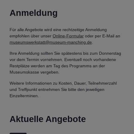
Anmeldung
Für alle Angebote wird eine rechtzeitige Anmeldung
empfohlen über unser
Online-Formular
oder per E-Mail an
museumswerkstatt@museum-manching.de
.
Ihre Anmeldung sollten Sie spätestens bis zum Donnerstag
vor dem Termin vornehmen. Eventuell noch vorhandene
Restplätze werden am Tag des Programms an der
Museumskasse vergeben.
Weitere Informationen zu Kosten, Dauer, Teilnehmerzahl
und Treffpunkt entnehmen Sie bitte den jeweiligen
Einzelterminen.
Aktuelle Angebote