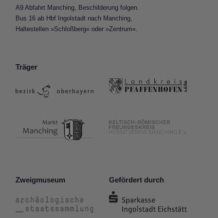
A9 Abfahrt Manching, Beschilderung folgen.
Bus 16 ab Hbf Ingolstadt nach Manching,
Haltestellen »Schloßberg« oder »Zentrum«.
Träger
Zweigmuseum
Gefördert durch