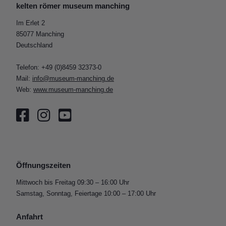
kelten römer museum manching
Im Erlet 2
85077 Manching
Deutschland
Telefon: +49 (0)8459 32373-0
Mail:
info@museum-manching.de
Web:
www.museum-manching.de
Öffnungszeiten
Mittwoch bis Freitag 09:30 – 16:00 Uhr
Samstag, Sonntag, Feiertage 10:00 – 17:00 Uhr
Anfahrt