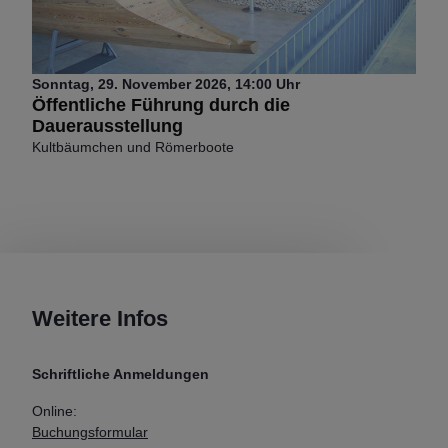
Sonntag
29.
November
2026
14:00 Uhr
Öffentliche Führung durch die
Dauerausstellung
Kultbäumchen und Römerboote
Weitere Infos
Schriftliche Anmeldungen
Online:
Buchungsformular