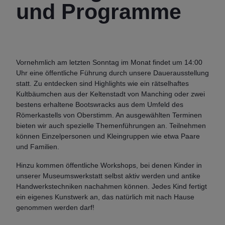
und Programme
Vornehmlich am letzten Sonntag im Monat findet um 14:00
Uhr eine öffentliche Führung durch unsere Dauerausstellung
statt. Zu entdecken sind Highlights wie ein rätselhaftes
Kultbäumchen aus der Keltenstadt von Manching oder zwei
bestens erhaltene Bootswracks aus dem Umfeld des
Römerkastells von Oberstimm. An ausgewählten Terminen
bieten wir auch spezielle Themenführungen an. Teilnehmen
können Einzelpersonen und Kleingruppen wie etwa Paare
und Familien.
Hinzu kommen öffentliche Workshops, bei denen Kinder in
unserer Museumswerkstatt selbst aktiv werden und antike
Handwerkstechniken nachahmen können. Jedes Kind fertigt
ein eigenes Kunstwerk an, das natürlich mit nach Hause
genommen werden darf!