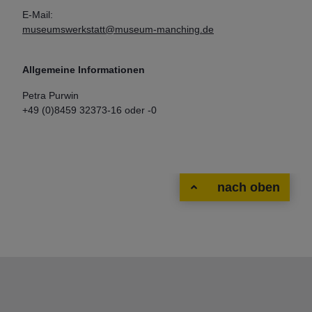
E-Mail:
museumswerkstatt@museum-manching.de
Allgemeine Informationen
Petra Purwin
+49 (0)8459 32373-16 oder -0
nach oben