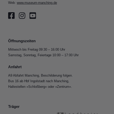
Web:
www.museum-manching.de
Öffnungszeiten
Mittwoch bis Freitag 09:30 – 16:00 Uhr
Samstag, Sonntag, Feiertage 10:00 – 17:00 Uhr
Anfahrt
A9 Abfahrt Manching, Beschilderung folgen.
Bus 16 ab Hbf Ingolstadt nach Manching,
Haltestellen »Schloßberg« oder »Zentrum«.
Träger