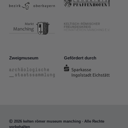
Zweigmuseum
Gefördert durch
2026 kelten römer museum manching · Alle Rechte
vorbehalten