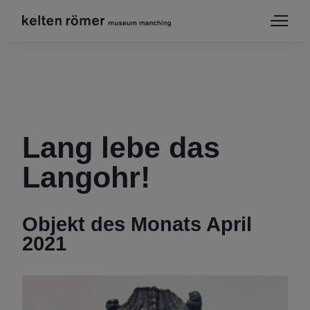
Lang lebe das
Langohr!
Objekt des Monats April
2021