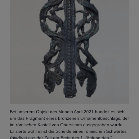
Bei unserem Objekt des Monats April 2021 handelt es sich
um das Fragment eines bronzenen Ornamentbeschlags, der
im römischen Kastell von Oberstimm ausgegraben wurde.
Er zierte wohl einst die Scheide eines römischen Schwertes
(gladius)
aus der Zeit am Ende des 1. /Anfang des 2.