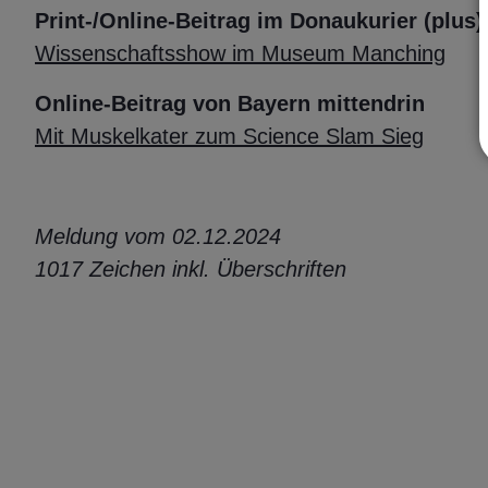
Print-/Online-Beitrag im Donaukurier (plus
Wissenschaftsshow im Museum Manching
Online-Beitrag von Bayern mittendrin
Mit Muskelkater zum Science Slam Sieg
Meldung vom 02.12.2024
1017 Zeichen inkl. Überschriften