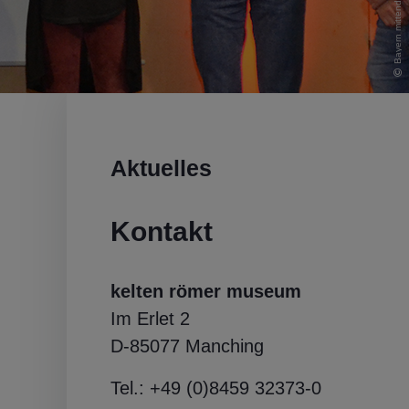
Aktuelles
Kontakt
kelten römer museum
Im Erlet 2
D-85077 Manching
Tel.: +49 (0)8459 32373-0