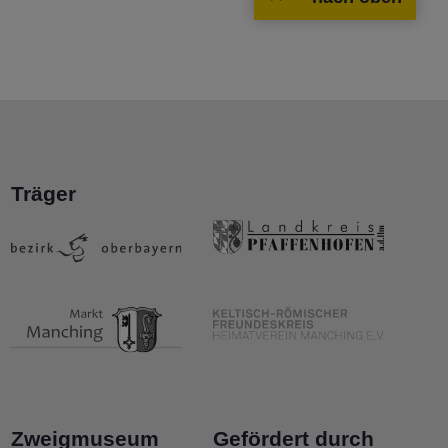
Träger
Zweigmuseum
Gefördert durch