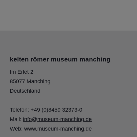
kelten römer museum manching
Im Erlet 2
85077 Manching
Deutschland
Telefon: +49 (0)8459 32373-0
Mail:
info@museum-manching.de
Web:
www.museum-manching.de