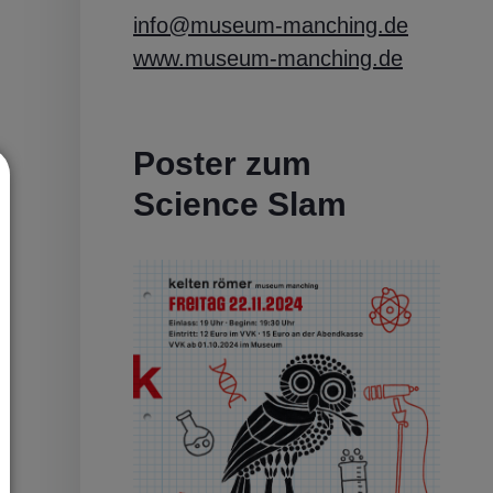
info@museum-manching.de
www.museum-manching.de
Poster zum
Science Slam