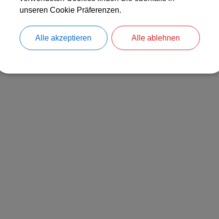
)
unseren Cookie Präferenzen.
Alle akzeptieren
Alle ablehnen