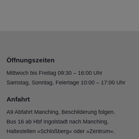
Öffnungszeiten
Mittwoch bis Freitag 09:30 – 16:00 Uhr
Samstag, Sonntag, Feiertage 10:00 – 17:00 Uhr
Anfahrt
A9 Abfahrt Manching, Beschilderung folgen.
Bus 16 ab Hbf Ingolstadt nach Manching,
Haltestellen »Schloßberg« oder »Zentrum«.