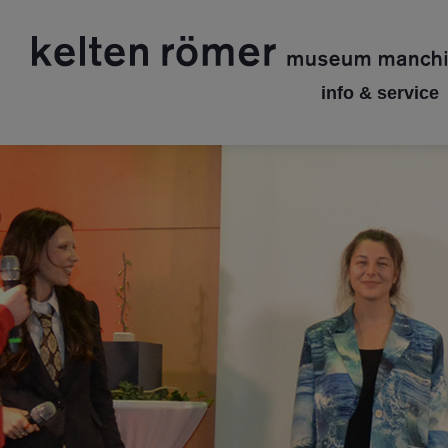
info & service