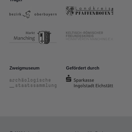
Zweigmuseum
Gefördert durch