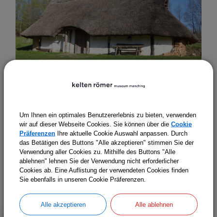
Um Ihnen ein optimales Benutzererlebnis zu bieten, verwenden
wir auf dieser Webseite Cookies. Sie können über die
Cookie
Präferenzen
Ihre aktuelle Cookie Auswahl anpassen. Durch
das Betätigen des Buttons "Alle akzeptieren" stimmen Sie der
Verwendung aller Cookies zu. Mithilfe des Buttons "Alle
ablehnen" lehnen Sie der Verwendung nicht erforderlicher
Cookies ab. Eine Auflistung der verwendeten Cookies finden
Sie ebenfalls in unseren Cookie Präferenzen.
Alle akzeptieren
Alle ablehnen