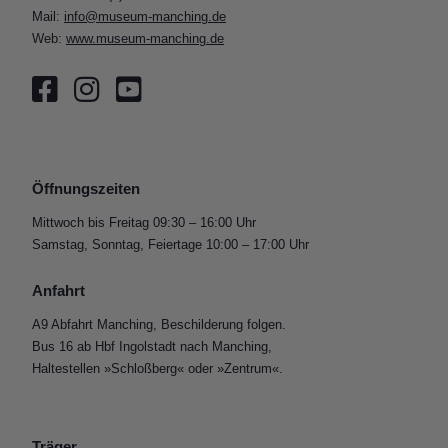
Mail:
info@museum-manching.de
Web:
www.museum-manching.de
Öffnungszeiten
Mittwoch bis Freitag 09:30 – 16:00 Uhr
Samstag, Sonntag, Feiertage 10:00 – 17:00 Uhr
Anfahrt
A9 Abfahrt Manching, Beschilderung folgen.
Bus 16 ab Hbf Ingolstadt nach Manching,
Haltestellen »Schloßberg« oder »Zentrum«.
Träger