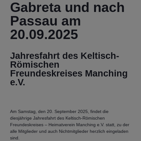
Gabreta und nach
Passau am
20.09.2025
Jahresfahrt des Keltisch-
Römischen
Freundeskreises Manching
e.V.
Am Samstag, den 20. September 2025, findet die
diesjährige Jahresfahrt des Keltisch-Römischen
Freundeskreises – Heimatverein Manching e.V. statt, zu der
alle Mitglieder und auch Nichtmitglieder herzlich eingeladen
sind.