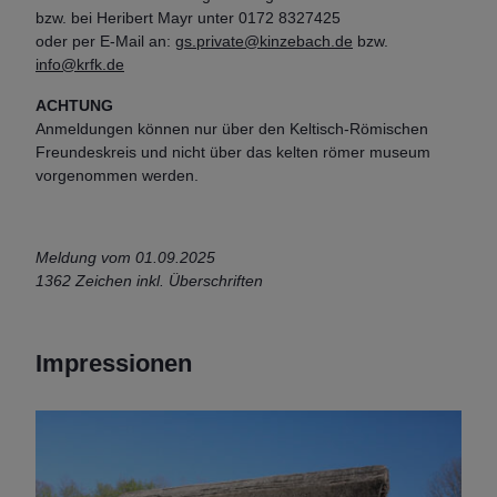
bzw. bei Heribert Mayr unter 0172 8327425
oder per E-Mail an:
gs.private@kinzebach.de
bzw.
info@krfk.de
ACHTUNG
Anmeldungen können nur über den Keltisch-Römischen
Freundeskreis und nicht über das kelten römer museum
vorgenommen werden.
Meldung vom 01.09.2025
1362 Zeichen inkl. Überschriften
Impressionen