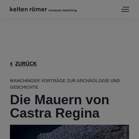
ZURÜCK
MANCHINGER VORTRÄGE ZUR ARCHÄOLOGIE UND
GESCHICHTE
Die Mauern von
Castra Regina