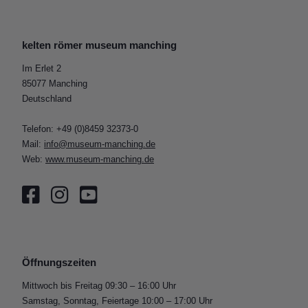
kelten römer museum manching
Im Erlet 2
85077 Manching
Deutschland
Telefon: +49 (0)8459 32373-0
Mail:
info@museum-manching.de
Web:
www.museum-manching.de
Öffnungszeiten
Mittwoch bis Freitag 09:30 – 16:00 Uhr
Samstag, Sonntag, Feiertage 10:00 – 17:00 Uhr