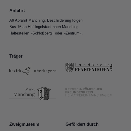
Anfahrt
A9 Abfahrt Manching, Beschilderung folgen.
Bus 16 ab Hbf Ingolstadt nach Manching,
Haltestellen »Schloßberg« oder »Zentrum«.
Träger
Zweigmuseum
Gefördert durch