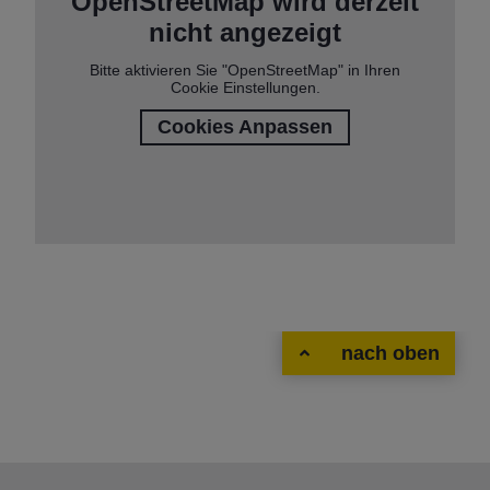
OpenStreetMap wird derzeit
nicht angezeigt
Bitte aktivieren Sie "OpenStreetMap" in Ihren
Cookie Einstellungen.
Cookies Anpassen
nach oben