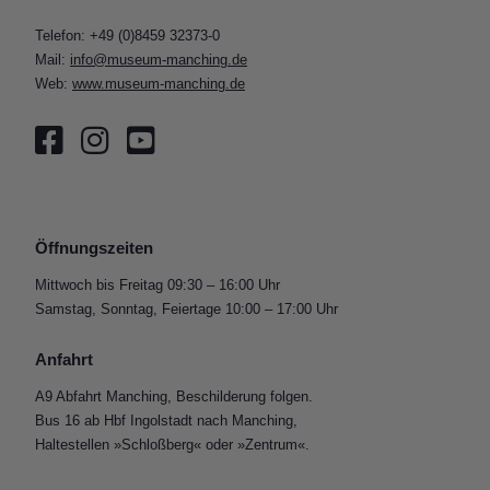
Telefon: +49 (0)8459 32373-0
Mail:
info@museum-manching.de
Web:
www.museum-manching.de
Öffnungszeiten
Mittwoch bis Freitag 09:30 – 16:00 Uhr
Samstag, Sonntag, Feiertage 10:00 – 17:00 Uhr
Anfahrt
A9 Abfahrt Manching, Beschilderung folgen.
Bus 16 ab Hbf Ingolstadt nach Manching,
Haltestellen »Schloßberg« oder »Zentrum«.