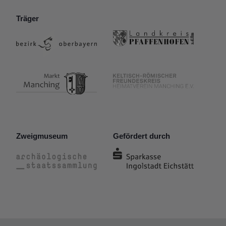
Träger
Zweigmuseum
Gefördert durch